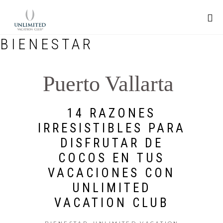
BIENESTAR
Puerto Vallarta
14 RAZONES
IRRESISTIBLES PARA
DISFRUTAR DE
COCOS EN TUS
VACACIONES CON
UNLIMITED
VACATION CLUB
,