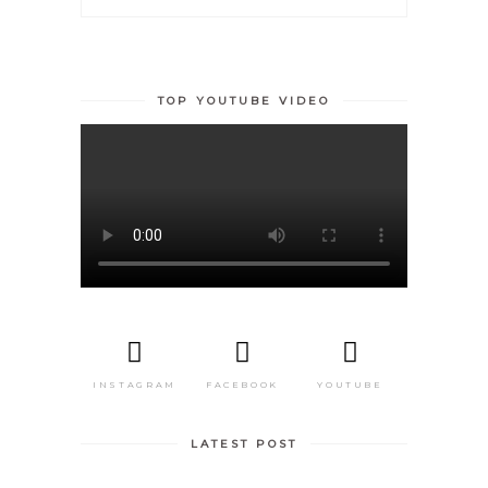
for:
TOP YOUTUBE VIDEO
INSTAGRAM
FACEBOOK
YOUTUBE
LATEST POST