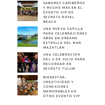
SABORES CARIBEÑOS
Y MUCHO MÁS EN EL
EVENTO VIP DE
SECRETS ROYAL
BEACH
UNA NUEVA CAPILLA
PARA CELEBRACIONES
ABRE EN DREAMS
ESTRELLA DEL MAR
MAZATLÁN
UNA CELEBRACIÓN
DEL 4 DE JULIO PARA
RECORDAR EN
SECRETS TULUM
BIENESTAR,
CREATIVIDAD Y
CONEXIONES
MEMORABLES EN
OTRO EVENTO VIP