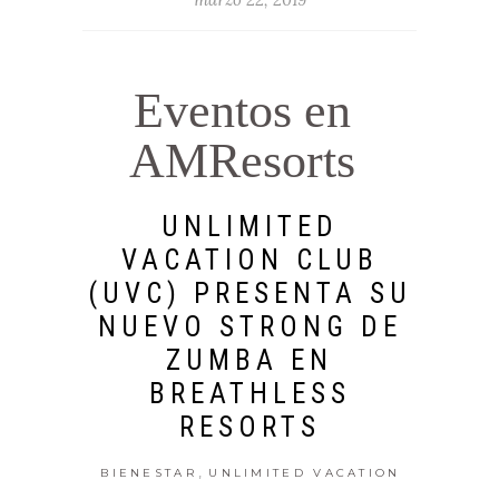
Eventos en
AMResorts
UNLIMITED
VACATION CLUB
(UVC) PRESENTA SU
NUEVO STRONG DE
ZUMBA EN
BREATHLESS
RESORTS
,
BIENESTAR
UNLIMITED VACATION