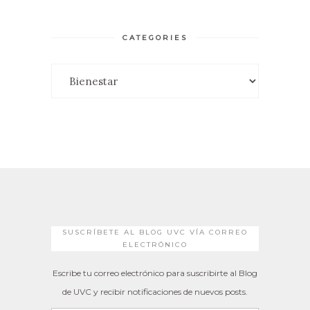
CATEGORIES
Categories
SUSCRÍBETE AL BLOG UVC VÍA CORREO
ELECTRÓNICO
Escribe tu correo electrónico para suscribirte al Blog
de UVC y recibir notificaciones de nuevos posts.