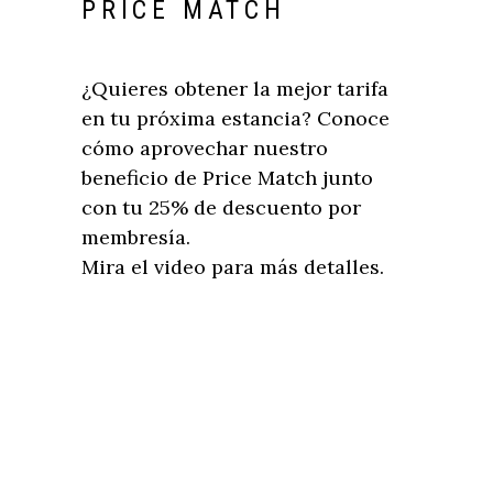
PRICE MATCH
¿Quieres obtener la mejor tarifa
en tu próxima estancia? Conoce
cómo aprovechar nuestro
beneficio de Price Match junto
con tu 25% de descuento por
membresía.
Mira el video para más detalles.