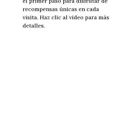
el primer paso para disfrutar de
recompensas únicas en cada
visita. Haz clic al video para más
detalles.