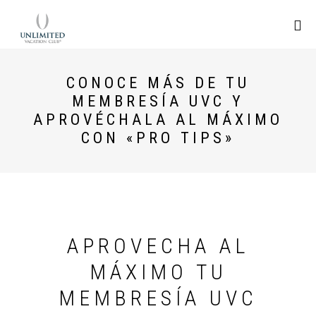
CONOCE MÁS DE TU
MEMBRESÍA UVC Y
APROVÉCHALA AL MÁXIMO
CON «PRO TIPS»
APROVECHA AL
MÁXIMO TU
MEMBRESÍA UVC