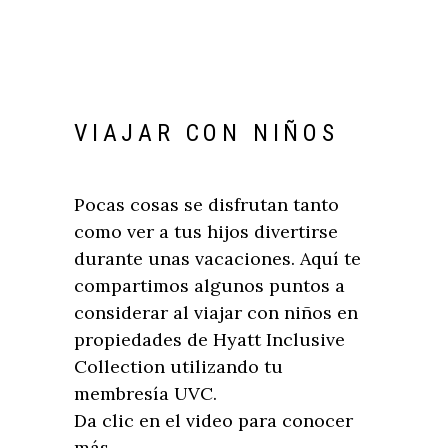
VIAJAR CON NIÑOS
Pocas cosas se disfrutan tanto
como ver a tus hijos divertirse
durante unas vacaciones. Aquí te
compartimos algunos puntos a
considerar al viajar con niños en
propiedades de Hyatt Inclusive
Collection utilizando tu
membresía UVC.
Da clic en el video para conocer
más.