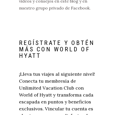
videos y consejos en este blog y en
nuestro grupo privado de Facebook.
REGÍSTRATE Y OBTÉN
MÁS CON WORLD OF
HYATT
¡Lleva tus viajes al siguiente nivel!
Conecta tu membresía de
Unlimited Vacation Club con
World of Hyatt y transforma cada
escapada en puntos y beneficios
exclusivos. Vincular tu cuenta es