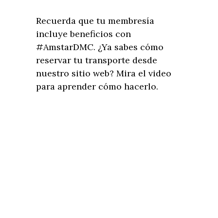
Recuerda que tu membresía
incluye beneficios con
#AmstarDMC. ¿Ya sabes cómo
reservar tu transporte desde
nuestro sitio web? Mira el video
para aprender cómo hacerlo.