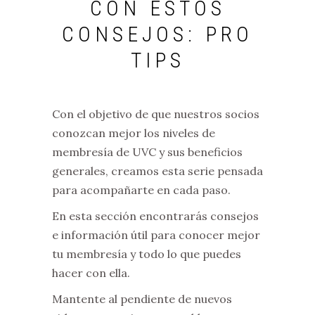
CON ESTOS
CONSEJOS: PRO
TIPS
Con el objetivo de que nuestros socios
conozcan mejor los niveles de
membresía de UVC y sus beneficios
generales, creamos esta serie pensada
para acompañarte en cada paso.
En esta sección encontrarás consejos
e información útil para conocer mejor
tu membresía y todo lo que puedes
hacer con ella.
Mantente al pendiente de nuevos