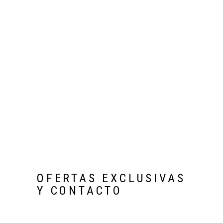
OFERTAS EXCLUSIVAS
Y CONTACTO