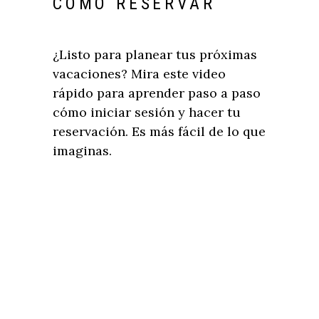
CÓMO RESERVAR
¿Listo para planear tus próximas
vacaciones? Mira este video
rápido para aprender paso a paso
cómo iniciar sesión y hacer tu
reservación. Es más fácil de lo que
imaginas.