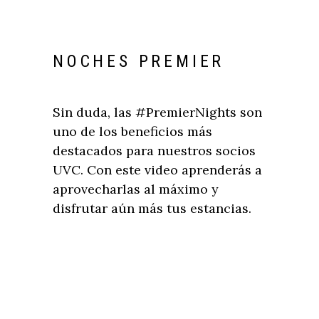
NOCHES PREMIER
Sin duda, las #PremierNights son
uno de los beneficios más
destacados para nuestros socios
UVC. Con este video aprenderás a
aprovecharlas al máximo y
disfrutar aún más tus estancias.