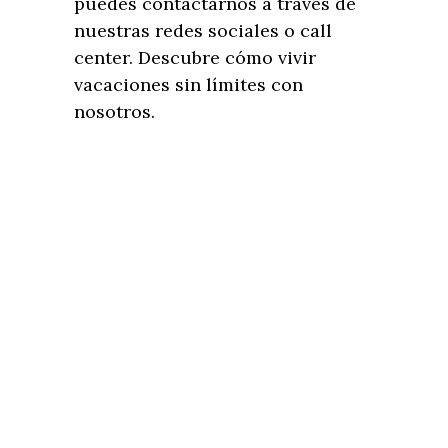
puedes contactarnos a través de
nuestras redes sociales o call
center. Descubre cómo vivir
vacaciones sin límites con
nosotros.