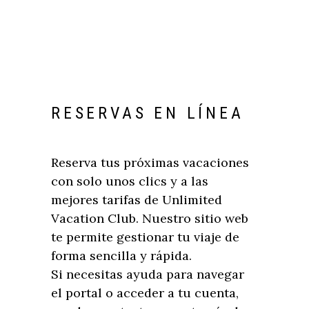
RESERVAS EN LÍNEA
Reserva tus próximas vacaciones
con solo unos clics y a las
mejores tarifas de Unlimited
Vacation Club. Nuestro sitio web
te permite gestionar tu viaje de
forma sencilla y rápida.
Si necesitas ayuda para navegar
el portal o acceder a tu cuenta,