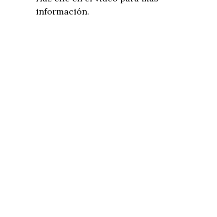
información.