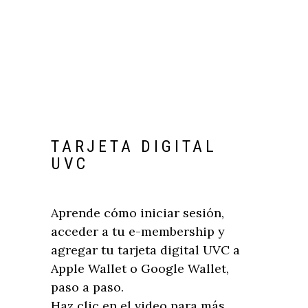
TARJETA DIGITAL
UVC
Aprende cómo iniciar sesión,
acceder a tu e-membership y
agregar tu tarjeta digital UVC a
Apple Wallet o Google Wallet,
paso a paso.
Haz clic en el video para más