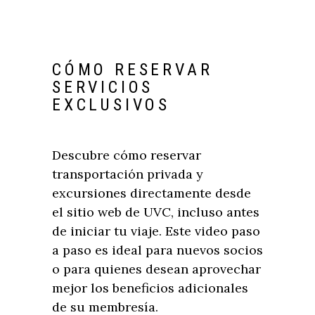
CÓMO RESERVAR
SERVICIOS
EXCLUSIVOS
Descubre cómo reservar
transportación privada y
excursiones directamente desde
el sitio web de UVC, incluso antes
de iniciar tu viaje. Este video paso
a paso es ideal para nuevos socios
o para quienes desean aprovechar
mejor los beneficios adicionales
de su membresía.