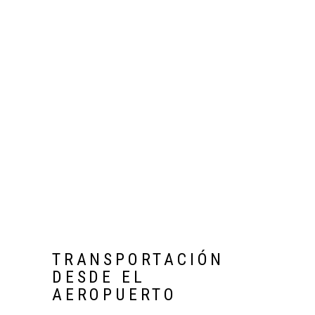
TRANSPORTACIÓN
DESDE EL
AEROPUERTO