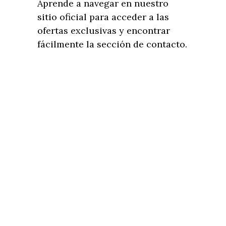
Aprende a navegar en nuestro
sitio oficial para acceder a las
ofertas exclusivas y encontrar
fácilmente la sección de contacto.