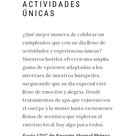
ACTIVIDADES
ÚNICAS
¿Qué mejor manera de celebrar un
cumpleaños que con un día lleno de
actividades y experiencias únicas?
Nuestros hoteles ofrecen una amplia
gama de opciones adaptadas a los
intereses de nuestros huéspedes,
asegurando que su día especial esté
lleno de emoción y alegría. Desde
tratamientos de spa que rejuvenecen
el cuerpo y la mente hasta excursiones
llenas de aventura que exploran el
entorno local, hay algo para todos.
Socio UVC de Secrets Akumal Riviera