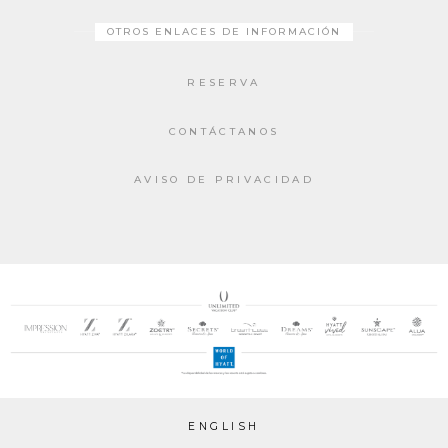
OTROS ENLACES DE INFORMACIÓN
RESERVA
CONTÁCTANOS
AVISO DE PRIVACIDAD
ENGLISH