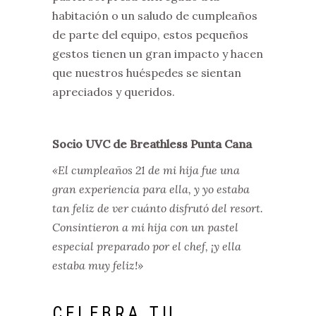
habitación o un saludo de cumpleaños
de parte del equipo, estos pequeños
gestos tienen un gran impacto y hacen
que nuestros huéspedes se sientan
apreciados y queridos.
Socio UVC de Breathless Punta Cana
«El cumpleaños 21 de mi hija fue una
gran experiencia para ella, y yo estaba
tan feliz de ver cuánto disfrutó del resort.
Consintieron a mi hija con un pastel
especial preparado por el chef, ¡y ella
estaba muy feliz!»
CELEBRA TU