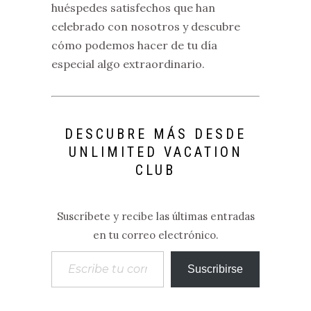
huéspedes satisfechos que han
celebrado con nosotros y descubre
cómo podemos hacer de tu día
especial algo extraordinario.
DESCUBRE MÁS DESDE
UNLIMITED VACATION
CLUB
Suscríbete y recibe las últimas entradas
en tu correo electrónico.
Escribe tu correo electrónico…
Suscribirse