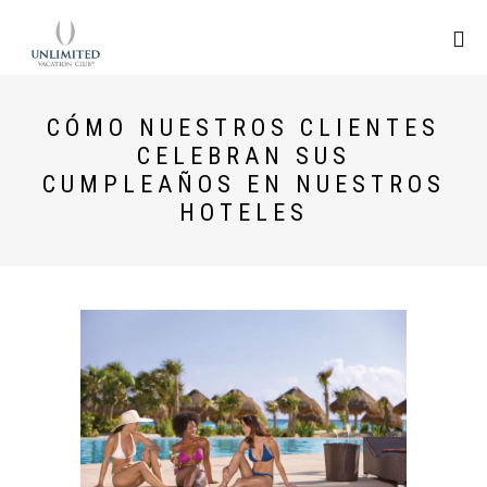
CÓMO NUESTROS CLIENTES
CELEBRAN SUS
CUMPLEAÑOS EN NUESTROS
HOTELES