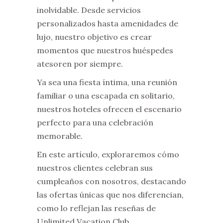
inolvidable. Desde servicios
personalizados hasta amenidades de
lujo, nuestro objetivo es crear
momentos que nuestros huéspedes
atesoren por siempre.
Ya sea una fiesta íntima, una reunión
familiar o una escapada en solitario,
nuestros hoteles ofrecen el escenario
perfecto para una celebración
memorable.
En este artículo, exploraremos cómo
nuestros clientes celebran sus
cumpleaños con nosotros, destacando
las ofertas únicas que nos diferencian,
como lo reflejan las reseñas de
Unlimited Vacation Club.