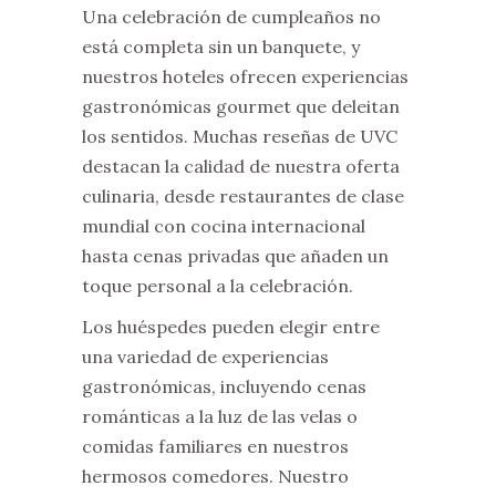
Una celebración de cumpleaños no
está completa sin un banquete, y
nuestros hoteles ofrecen experiencias
gastronómicas gourmet que deleitan
los sentidos. Muchas reseñas de UVC
destacan la calidad de nuestra oferta
culinaria, desde restaurantes de clase
mundial con cocina internacional
hasta cenas privadas que añaden un
toque personal a la celebración.
Los huéspedes pueden elegir entre
una variedad de experiencias
gastronómicas, incluyendo cenas
románticas a la luz de las velas o
comidas familiares en nuestros
hermosos comedores. Nuestro