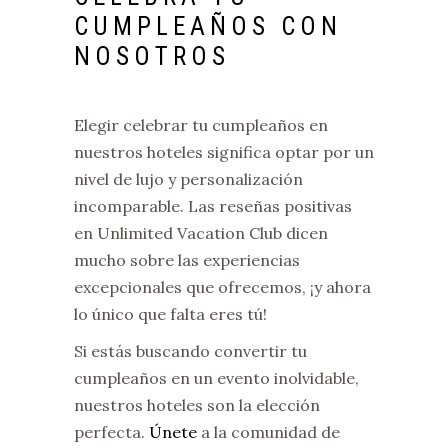
CUMPLEAÑOS CON
NOSOTROS
Elegir celebrar tu cumpleaños en
nuestros hoteles significa optar por un
nivel de lujo y personalización
incomparable. Las reseñas positivas
en Unlimited Vacation Club dicen
mucho sobre las experiencias
excepcionales que ofrecemos, ¡y ahora
lo único que falta eres tú!
Si estás buscando convertir tu
cumpleaños en un evento inolvidable,
nuestros hoteles son la elección
perfecta.
Únete
a la comunidad de