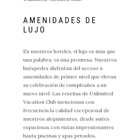
AMENIDADES DE
LUJO
En nuestros hoteles, el lujo es más que
una palabra; es una promesa. Nuestros
huéspedes disfrutan del acceso a
amenidades de primer nivel que elevan
su celebración de cumpleaños a un
nuevo nivel. Las reseñas de Unlimited
Vacation Club mencionan con
frecuencia la calidad excepcional de
nuestros alojamientos, desde suites
espaciosas con vistas impresionantes
hasta piscinas y spas privados.