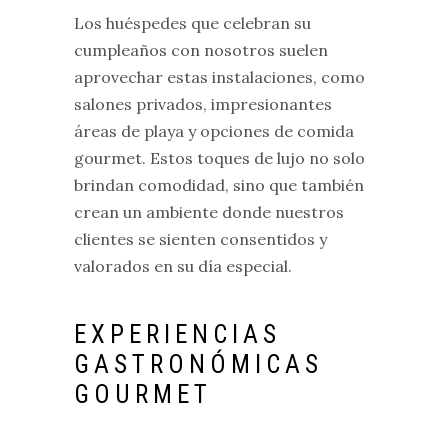
Los huéspedes que celebran su
cumpleaños con nosotros suelen
aprovechar estas instalaciones, como
salones privados, impresionantes
áreas de playa y opciones de comida
gourmet. Estos toques de lujo no solo
brindan comodidad, sino que también
crean un ambiente donde nuestros
clientes se sienten consentidos y
valorados en su día especial.
EXPERIENCIAS
GASTRONÓMICAS
GOURMET