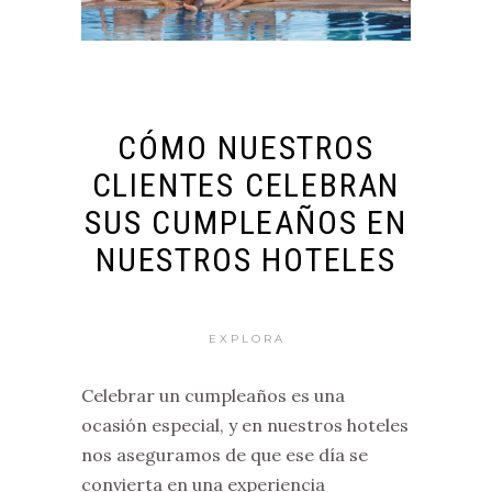
CÓMO NUESTROS
CLIENTES CELEBRAN
SUS CUMPLEAÑOS EN
NUESTROS HOTELES
EXPLORA
Celebrar un cumpleaños es una
ocasión especial, y en nuestros hoteles
nos aseguramos de que ese día se
convierta en una experiencia