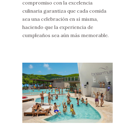
compromiso con la excelencia
culinaria garantiza que cada comida
sea una celebración en sí misma,
haciendo que la experiencia de
cumpleaños sea aún más memorable.