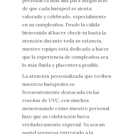
personal va más allá para asegurarse
de que cada huésped se sienta
valorado y celebrado, especialmente
en su cumpleaños. Desde la cálida
bienvenida al hacer check-in hasta la
atención durante toda su estancia,
nuestro equipo está dedicado a hacer
que la experiencia de cumpleaños sea
lo más fluida y placentera posible.
La atención personalizada que reciben
nuestros huéspedes es
frecuentemente destacada en las
reseñas de UVC, con muchos
mencionando cómo nuestro personal
hizo que su celebración fuera
verdaderamente especial. Ya sea un
pastel sorpresa entregado a la