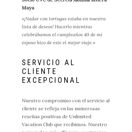
Maya
«¡Nadar con tortugas estaba en nuestra
lista de deseos! Hacerlo mientras
celebrábamos el cumpleaños 40 de mi
esposo hizo de este el mejor viaje.»
SERVICIO AL
CLIENTE
EXCEPCIONAL
Nuestro compromiso con el servicio al
cliente se refleja en las numerosas
reseñas positivas de Unlimited
Vacation Club que recibimos. Nuestro