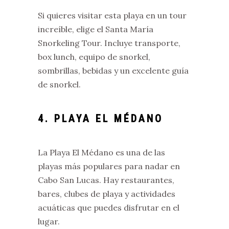
Si quieres visitar esta playa en un tour
increíble, elige el Santa María
Snorkeling Tour. Incluye transporte,
box lunch, equipo de snorkel,
sombrillas, bebidas y un excelente guía
de snorkel.
4. PLAYA EL MÉDANO
La Playa El Médano es una de las
playas más populares para nadar en
Cabo San Lucas. Hay restaurantes,
bares, clubes de playa y actividades
acuáticas que puedes disfrutar en el
lugar.