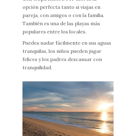
opción perfecta tanto si viajas en
pareja, con amigos o con la familia.
También es una de las playas más
populares entre los locales.
Puedes nadar fácilmente en sus aguas
tranquilas, los niños pueden jugar
felices y los padres descansar con
tranquilidad.