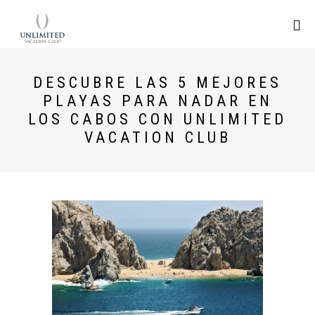
DESCUBRE LAS 5 MEJORES
PLAYAS PARA NADAR EN
LOS CABOS CON UNLIMITED
VACATION CLUB