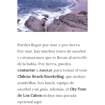
Puedes llegar por mar o por tierra.
Por mar, hay muchos tours de snorkel
y catamaranes que te llevan al arrecife
de la bahía. Por tierra, puedes
contactar
a
Amstar
para tomar el tour
Chileno Beach Snorkeling
, que incluye
sombrillas, box lunch, equipo de
snorkel y un guía. Además, el
City Tour
de Los Cabos
incluye una parada
opcional aquí.