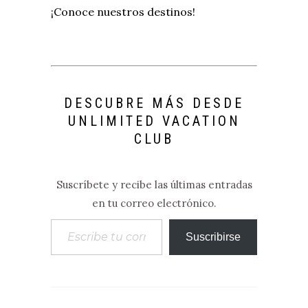
¡Conoce nuestros destinos!
DESCUBRE MÁS DESDE
UNLIMITED VACATION
CLUB
Suscríbete y recibe las últimas entradas
en tu correo electrónico.
Escribe tu correo electrónico…
Suscribirse