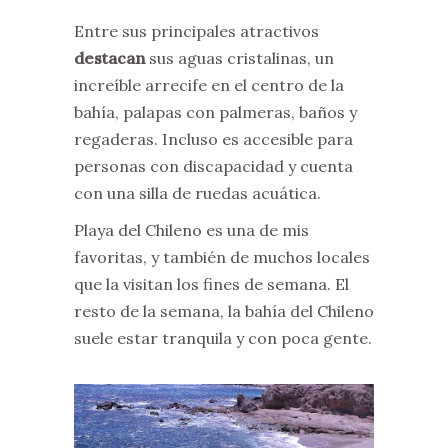
Entre sus principales atractivos
destacan
sus aguas cristalinas, un
increíble arrecife en el centro de la
bahía, palapas con palmeras, baños y
regaderas. Incluso es accesible para
personas con discapacidad y cuenta
con una silla de ruedas acuática.
Playa del Chileno es una de mis
favoritas, y también de muchos locales
que la visitan los fines de semana. El
resto de la semana, la bahía del Chileno
suele estar tranquila y con poca gente.