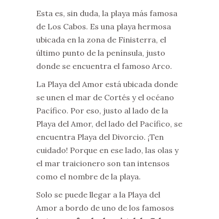
Esta es, sin duda, la playa más famosa
de Los Cabos. Es una playa hermosa
ubicada en la zona de Finisterra, el
último punto de la península, justo
donde se encuentra el famoso Arco.
La Playa del Amor está ubicada donde
se unen el mar de Cortés y el océano
Pacífico. Por eso, justo al lado de la
Playa del Amor, del lado del Pacífico, se
encuentra Playa del Divorcio. ¡Ten
cuidado! Porque en ese lado, las olas y
el mar traicionero son tan intensos
como el nombre de la playa.
Solo se puede llegar a la Playa del
Amor a bordo de uno de los famosos