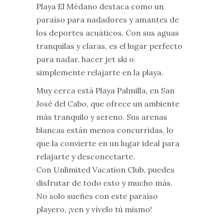
Playa El Médano destaca como un
paraíso para nadadores y amantes de
los deportes acuáticos. Con sus aguas
tranquilas y claras, es el lugar perfecto
para nadar, hacer jet ski o
simplemente relajarte en la playa.
Muy cerca está Playa Palmilla, en San
José del Cabo, que ofrece un ambiente
más tranquilo y sereno. Sus arenas
blancas están menos concurridas, lo
que la convierte en un lugar ideal para
relajarte y desconectarte.
Con Unlimited Vacation Club, puedes
disfrutar de todo esto y mucho más.
No solo sueñes con este paraíso
playero, ¡ven y vívelo tú mismo!