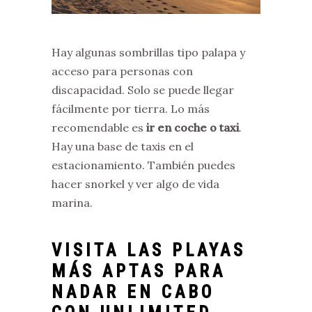
Hay algunas sombrillas tipo palapa y
acceso para personas con
discapacidad. Solo se puede llegar
fácilmente por tierra. Lo más
recomendable es
ir en coche o taxi
.
Hay una base de taxis en el
estacionamiento. También puedes
hacer snorkel y ver algo de vida
marina.
VISITA LAS PLAYAS
MÁS APTAS PARA
NADAR EN CABO