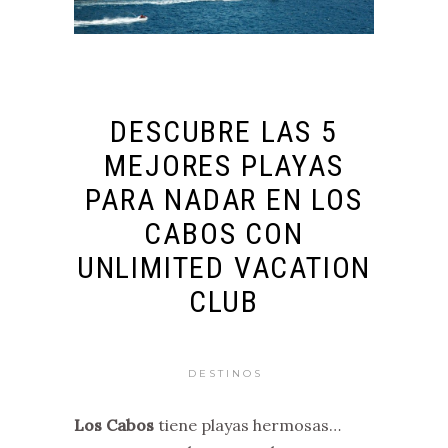
DESCUBRE LAS 5
MEJORES PLAYAS
PARA NADAR EN LOS
CABOS CON
UNLIMITED VACATION
CLUB
DESTINOS
Los Cabos
tiene playas hermosas…