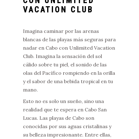
CON UNLIMITED
VACATION CLUB
Imagina caminar por las arenas
blancas de las playas más seguras para
nadar en Cabo con Unlimited Vacation
Club. Imagina la sensación del sol
cálido sobre tu piel, el sonido de las
olas del Pacífico rompiendo en la orilla
y el sabor de una bebida tropical en tu
mano.
Esto no es solo un sueño, sino una
realidad que te espera en Cabo San
Lucas. Las playas de Cabo son
conocidas por sus aguas cristalinas y
su belleza impresionante. Entre ellas,