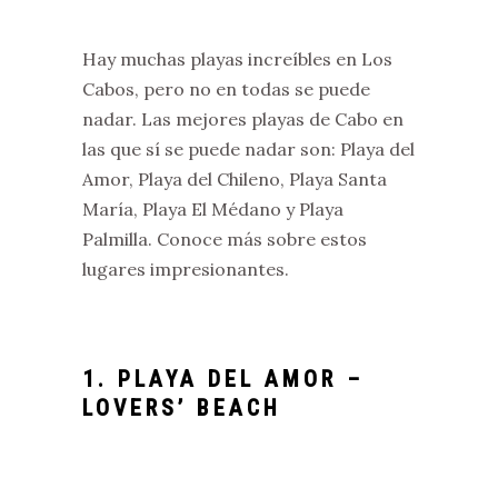
Hay muchas playas increíbles en Los
Cabos, pero no en todas se puede
nadar. Las mejores playas de Cabo en
las que sí se puede nadar son: Playa del
Amor, Playa del Chileno, Playa Santa
María, Playa El Médano y Playa
Palmilla. Conoce más sobre estos
lugares impresionantes.
1. PLAYA DEL AMOR –
LOVERS’ BEACH