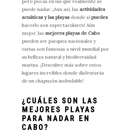
pero pocas en las que realmente se
puede nadar. ¡Aun así, las
actividades
acuáticas y las playas
donde sí
puedes
hacerlo son espectaculares! Aún
mejor, las
mejores playas de Cabo
pueden ser parques nacionales y
varias son famosas a nivel mundial por
su belleza natural y biodiversidad
marina. ¡Descubre más sobre estos
lugares increíbles donde disfrutarás
de un chapuzón inolvidable!
¿CUÁLES SON LAS
MEJORES PLAYAS
PARA NADAR EN
CABO?