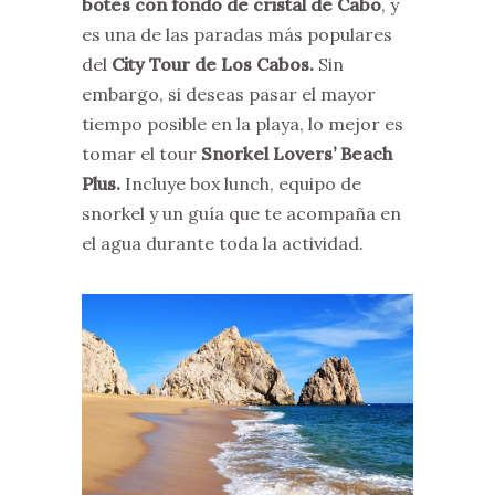
botes con fondo de cristal de Cabo
, y
es una de las paradas más populares
del
City Tour de Los Cabos.
Sin
embargo, si deseas pasar el mayor
tiempo posible en la playa, lo mejor es
tomar el tour
Snorkel Lovers’ Beach
Plus.
Incluye box lunch, equipo de
snorkel y un guía que te acompaña en
el agua durante toda la actividad.