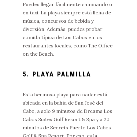
Puedes llegar fácilmente caminando o
en taxi. La playa siempre está llena de
música, concursos de bebida y
diversión. Además, puedes probar
comida típica de Los Cabos en los
restaurantes locales, como The Office
on the Beach.
5. PLAYA PALMILLA
Esta hermosa playa para nadar está
ubicada en la bahía de San José del
Cabo, a solo 9 minutos de Dreams Los
Cabos Suites Golf Resort & Spa y a 20
minutos de Secrets Puerto Los Cabos
Golf & Spa Resort. Por eso, es la