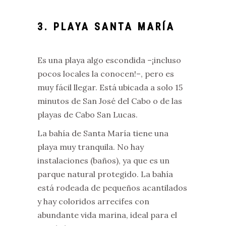
3. PLAYA SANTA MARÍA
Es una playa algo escondida –¡incluso
pocos locales la conocen!–, pero es
muy fácil llegar. Está ubicada a solo 15
minutos de San José del Cabo o de las
playas de Cabo San Lucas.
La bahía de Santa María tiene una
playa muy tranquila. No hay
instalaciones (baños), ya que es un
parque natural protegido. La bahía
está rodeada de pequeños acantilados
y hay coloridos arrecifes con
abundante vida marina, ideal para el