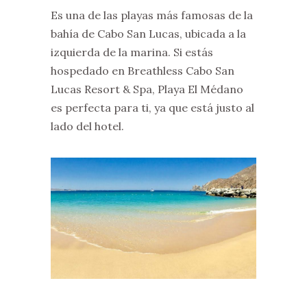
Es una de las playas más famosas de la
bahía de Cabo San Lucas, ubicada a la
izquierda de la marina. Si estás
hospedado en Breathless Cabo San
Lucas Resort & Spa, Playa El Médano
es perfecta para ti, ya que está justo al
lado del hotel.