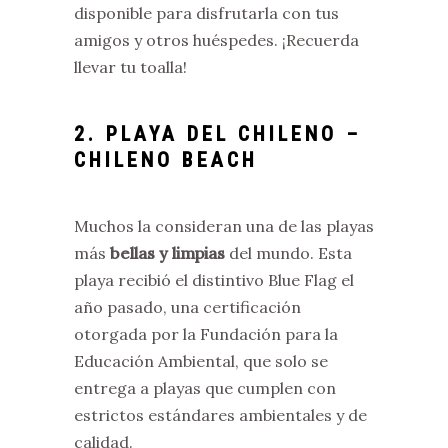
disponible para disfrutarla con tus
amigos y otros huéspedes. ¡Recuerda
llevar tu toalla!
2. PLAYA DEL CHILENO –
CHILENO BEACH
Muchos la consideran una de las playas
más
bellas y limpias
del mundo. Esta
playa recibió el distintivo Blue Flag el
año pasado, una certificación
otorgada por la Fundación para la
Educación Ambiental, que solo se
entrega a playas que cumplen con
estrictos estándares ambientales y de
calidad.