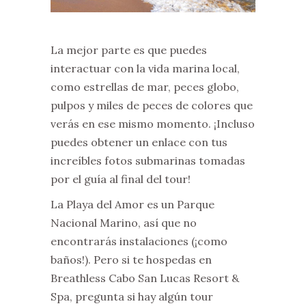
La mejor parte es que puedes
interactuar con la vida marina local,
como estrellas de mar, peces globo,
pulpos y miles de peces de colores que
verás en ese mismo momento. ¡Incluso
puedes obtener un enlace con tus
increíbles fotos submarinas tomadas
por el guía al final del tour!
La Playa del Amor es un Parque
Nacional Marino, así que no
encontrarás instalaciones (¡como
baños!). Pero si te hospedas en
Breathless Cabo San Lucas Resort &
Spa, pregunta si hay algún tour