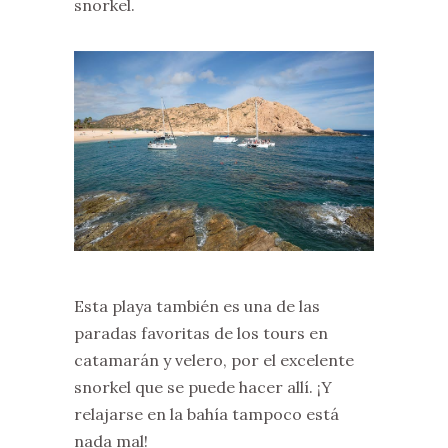
snorkel.
Esta playa también es una de las
paradas favoritas de los tours en
catamarán y velero, por el excelente
snorkel que se puede hacer allí. ¡Y
relajarse en la bahía tampoco está
nada mal!