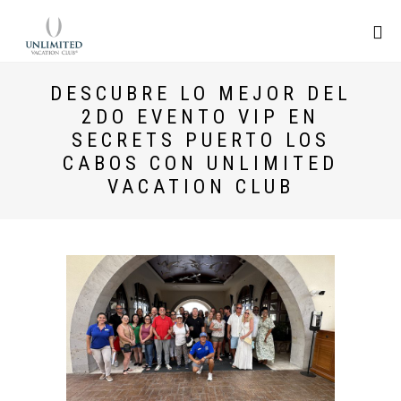
DESCUBRE LO MEJOR DEL
2DO EVENTO VIP EN
SECRETS PUERTO LOS
CABOS CON UNLIMITED
VACATION CLUB