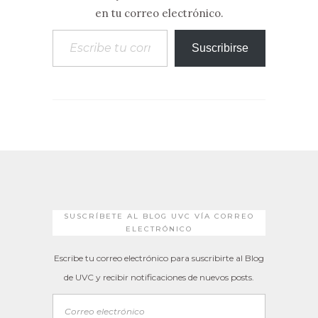
en tu correo electrónico.
Escribe tu correo electrónico…
Suscribirse
SUSCRÍBETE AL BLOG UVC VÍA CORREO
ELECTRÓNICO
Escribe tu correo electrónico para suscribirte al Blog
de UVC y recibir notificaciones de nuevos posts.
Correo