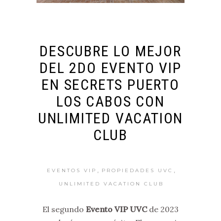
DESCUBRE LO MEJOR
DEL 2DO EVENTO VIP
EN SECRETS PUERTO
LOS CABOS CON
UNLIMITED VACATION
CLUB
,
,
EVENTOS VIP
PROPIEDADES UVC
UNLIMITED VACATION CLUB
El segundo
Evento VIP UVC
de 2023