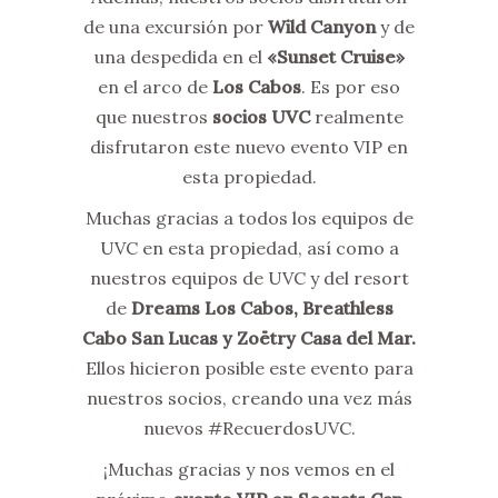
de una excursión por
Wild Canyon
y de
una despedida en el
«Sunset Cruise»
en el arco de
Los Cabos
. Es por eso
que nuestros
socios UVC
realmente
disfrutaron este nuevo evento VIP en
esta propiedad.
Muchas gracias a todos los equipos de
UVC en esta propiedad, así como a
nuestros equipos de UVC y del resort
de
Dreams Los Cabos, Breathless
Cabo San Lucas y Zoëtry Casa del Mar.
Ellos hicieron posible este evento para
nuestros socios, creando una vez más
nuevos #RecuerdosUVC.
¡Muchas gracias y nos vemos en el