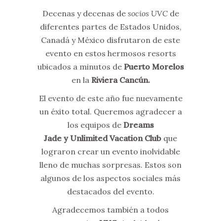
Decenas y decenas de
socios UVC
de
diferentes partes de Estados Unidos,
Canadá y México disfrutaron de este
evento en estos hermosos resorts
ubicados a minutos de
Puerto Morelos
en la
Riviera Cancún.
El evento de este año fue nuevamente
un éxito total. Queremos agradecer a
los equipos de
Dreams
Jade y Unlimited Vacation Club
que
lograron crear un evento inolvidable
lleno de muchas sorpresas. Estos son
algunos de los aspectos sociales más
destacados del evento.
Agradecemos también a todos