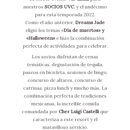
nuestros
SOCIOS UVC
, y el undécimo
para esta temporada 2022.
Como el año anterior,
Dreams Jade
eligió los temas «
Día de muertos» y
«Halloween»
e hizo la combinación
perfecta de actividades para celebrar.
Los socios disfrutan de cenas
temáticas, degustación de tequila,
paseos en bicicleta, sesiones de bingo,
concurso de altares, concurso de
catrinas, pizza lunch y mucho más. La
combinación perfecta de tradiciones
mexicanas, la increíble comida
comandada por
Cher Luigi Castelli
que
caracteriza a este resort y el
maravilloso servicio.