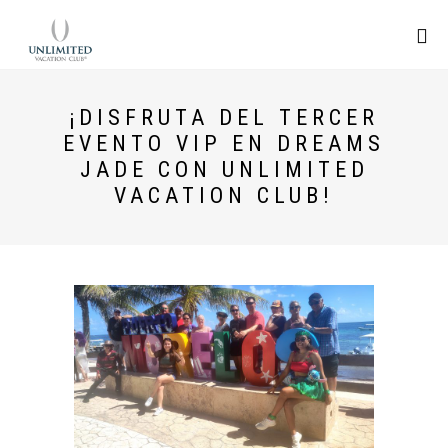
¡DISFRUTA DEL TERCER
EVENTO VIP EN DREAMS
JADE CON UNLIMITED
VACATION CLUB!