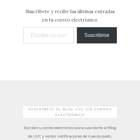
Suscríbete y recibe las últimas entradas
en tu correo electrónico.
Escribe tu correo electrónico…
Suscribirse
SUSCRÍBETE AL BLOG UVC VÍA CORREO
ELECTRÓNICO
Escribe tu correo electrónico para suscribirte al Blog
de UVC y recibir notificaciones de nuevos posts.