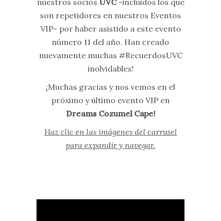
nuestros socios
UVC
-incluidos los que
son repetidores en nuestros Eventos
VIP- por haber asistido a este evento
número 11 del año. Han creado
nuevamente muchas #RecuerdosUVC
inolvidables!
¡Muchas gracias y nos vemos en el
próximo y último evento VIP en
Dreams Cozumel Cape!
Haz clic en las imágenes del carrusel
para expandir y navegar.