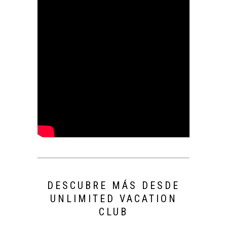
DESCUBRE MÁS DESDE
UNLIMITED VACATION
CLUB