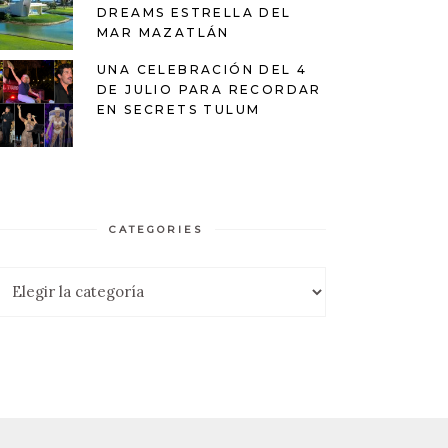
DREAMS ESTRELLA DEL
MAR MAZATLÁN
UNA CELEBRACIÓN DEL 4
DE JULIO PARA RECORDAR
EN SECRETS TULUM
CATEGORIES
ategories