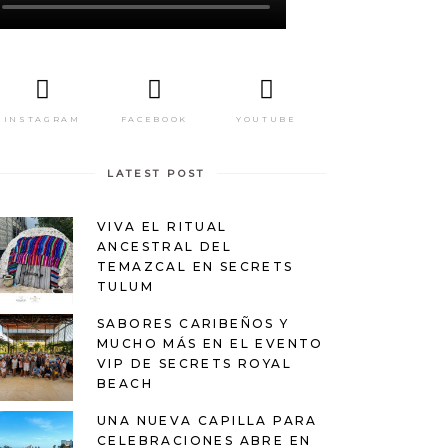
INSTAGRAM
FACEBOOK
YOUTUBE
LATEST POST
VIVA EL RITUAL
ANCESTRAL DEL
TEMAZCAL EN SECRETS
TULUM
SABORES CARIBEÑOS Y
MUCHO MÁS EN EL EVENTO
VIP DE SECRETS ROYAL
BEACH
UNA NUEVA CAPILLA PARA
CELEBRACIONES ABRE EN