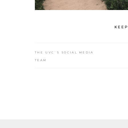
KEEP
THE UVC`S SOCIAL MEDIA
TEAM