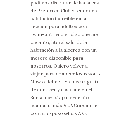
pudimos disfrutar de las áreas
de Preferred Club y tener una
habitación increíble en la
sección para adultos con
swim-out , eso es algo que me
encantó, literal salir de la
habitación a la alberca con un
mesero disponible para
nosotros. Quiero volver a
viajar para conocer los resorts
Now o Reflect. Ya tuve el gusto
de conocer y casarme en el
Sunscape Ixtapa, necesito
acumular más #UVCmemories
con mi esposo @Luis A G.