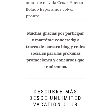
amor de mi vida Cesar Huerta
Bolado Esperamos volver
pronto.
Muchas gracias por participar
y manténte conectad@ a
través de nuestro blog y redes
sociales para las próximas
promociones y concursos que
tendremos.
DESCUBRE MÁS
DESDE UNLIMITED
VACATION CLUB