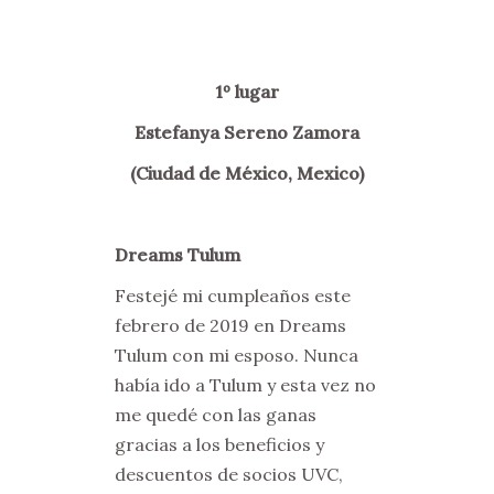
1º lugar
Estefanya Sereno Zamora
(Ciudad de México, Mexico)
Dreams Tulum
Festejé mi cumpleaños este
febrero de 2019 en Dreams
Tulum con mi esposo. Nunca
había ido a Tulum y esta vez no
me quedé con las ganas
gracias a los beneficios y
descuentos de socios UVC,