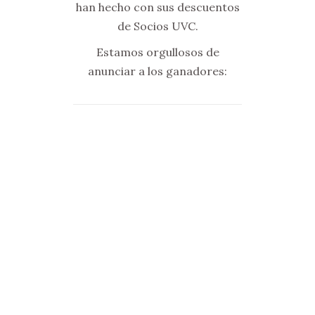
han hecho con sus descuentos
de Socios UVC.
Estamos orgullosos de
anunciar a los ganadores: