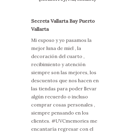
Secrets Vallarta Bay Puerto
Vallarta
Mi esposo y yo pasamos la
mejor luna de miel , la
decoración del cuarto ,
recibimiento y atención
siempre son las mejores, los
descuentos que nos hacen en
las tiendas para poder llevar
algún recuerdo o incluso
comprar cosas personales ,
siempre pensando en los
clientes. #UVCmemories me
encantaría regresar con el