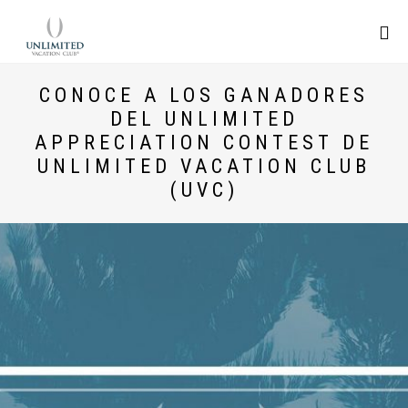
CONOCE A LOS GANADORES
DEL UNLIMITED
APPRECIATION CONTEST DE
UNLIMITED VACATION CLUB
(UVC)