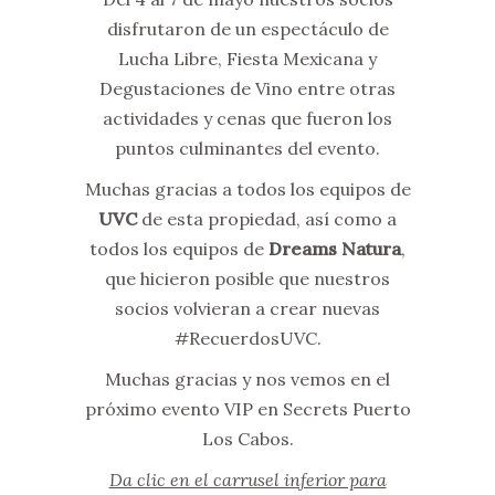
disfrutaron de un espectáculo de
Lucha Libre, Fiesta Mexicana y
Degustaciones de Vino entre otras
actividades y cenas que fueron los
puntos culminantes del evento.
Muchas gracias a todos los equipos de
UVC
de esta propiedad, así como a
todos los equipos de
Dreams Natura
,
que hicieron posible que nuestros
socios volvieran a crear nuevas
#RecuerdosUVC.
Muchas gracias y nos vemos en el
próximo evento VIP en Secrets Puerto
Los Cabos.
Da clic en el carrusel inferior para