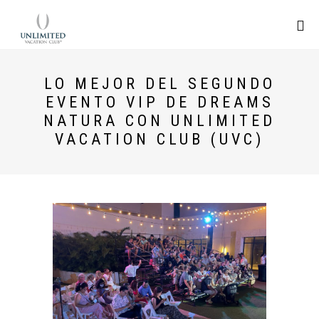
LO MEJOR DEL SEGUNDO
EVENTO VIP DE DREAMS
NATURA CON UNLIMITED
VACATION CLUB (UVC)