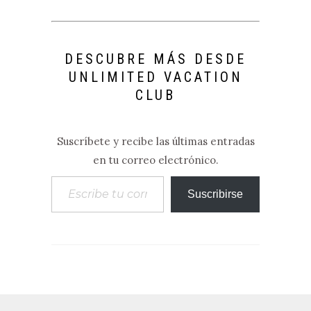
DESCUBRE MÁS DESDE
UNLIMITED VACATION
CLUB
Suscríbete y recibe las últimas entradas
en tu correo electrónico.
Escribe tu correo electrónico…
Suscribirse