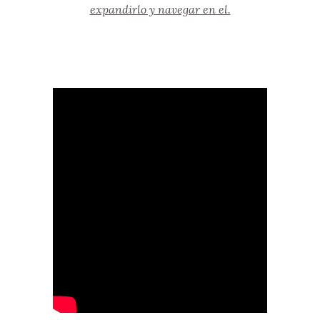
expandirlo y navegar en el.