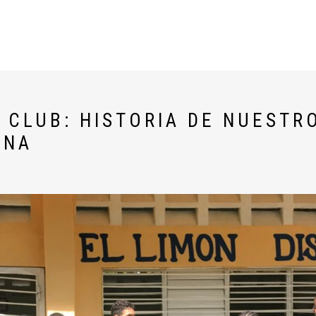
 CLUB: HISTORIA DE NUESTR
ANA