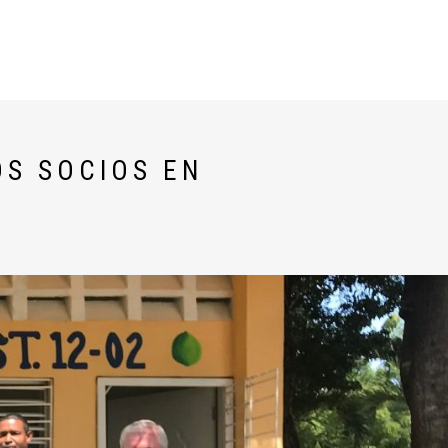
TESTIMONIALES
ENGLISH
OS SOCIOS EN