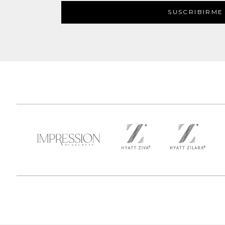
SUSCRIBIRME