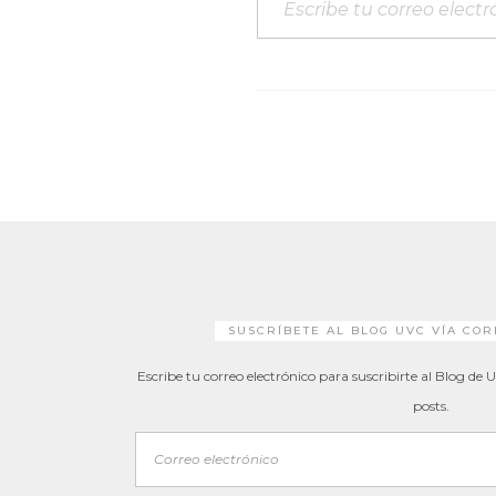
SUSCRÍBETE AL BLOG UVC VÍA CO
Escribe tu correo electrónico para suscribirte al Blog de 
posts.
Correo
electrónic