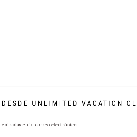
 DESDE UNLIMITED VACATION C
s entradas en tu correo electrónico.