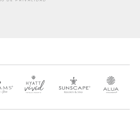
SO DE PRIVACIDAD