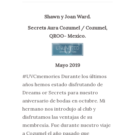
Shawn y Joan Ward.
Secrets Aura Cozumel / Cozumel,
QROO- Mexico.
Mayo 2019
#UVCmemories Durante los últimos
años hemos estado disfrutando de
Dreams or Secrets para nuestro
aniversario de bodas en octubre. Mi
hermano nos introdujo al club y
disfrutamos las ventajas de su
membresía. Fue durante nuestro viaje
a Cozumel el año pasado que