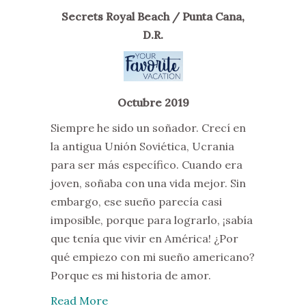
Secrets Royal Beach / Punta Cana,
D.R.
Octubre 2019
Siempre he sido un soñador. Crecí en
la antigua Unión Soviética, Ucrania
para ser más específico. Cuando era
joven, soñaba con una vida mejor. Sin
embargo, ese sueño parecía casi
imposible, porque para lograrlo, ¡sabía
que tenía que vivir en América! ¿Por
qué empiezo con mi sueño americano?
Porque es mi historia de amor.
Read More