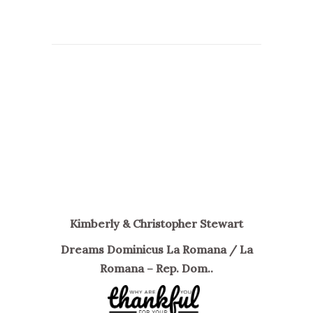
Kimberly & Christopher Stewart
Dreams Dominicus La Romana / La
Romana – Rep. Dom..