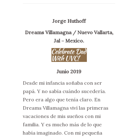
Jorge Huthoff
Dreams Villamagna / Nuevo Vallarta,
Jal – Mexico.
Junio 2019
Desde mi infancia soñaba con ser
papá. Y no sabía cuándo sucedería.
Pero era algo que tenía claro. En
Dreams Villamagna viví las primeras
vacaciones de mis sueños con mi
familia. Y es mucho más de lo que
había imaginado. Con mi pequeña