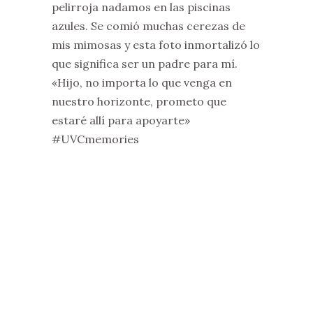
pelirroja nadamos en las piscinas
azules. Se comió muchas cerezas de
mis mimosas y esta foto inmortalizó lo
que significa ser un padre para mí.
«Hijo, no importa lo que venga en
nuestro horizonte, prometo que
estaré allí para apoyarte»
#UVCmemories