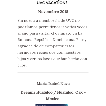
–
Noviembre 2018
Sin nuestra membresía de UVC no
podríamos permitirnos ir varias veces
al año para visitar el orfanato en La
Romana, República Dominicana. Estoy
agradecido de compartir estos
hermosos recuerdos con nuestros
hijos y ver los lazos que han hecho con
ellos.
Maria Isabel Nava
Dreams Huatulco / Huatulco, Oax –
Mexico.