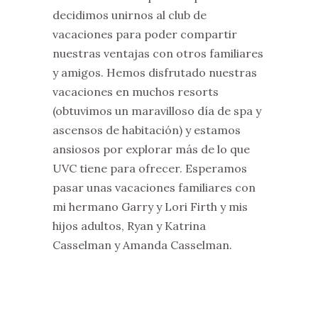
decidimos unirnos al club de
vacaciones para poder compartir
nuestras ventajas con otros familiares
y amigos. Hemos disfrutado nuestras
vacaciones en muchos resorts
(obtuvimos un maravilloso día de spa y
ascensos de habitación) y estamos
ansiosos por explorar más de lo que
UVC tiene para ofrecer. Esperamos
pasar unas vacaciones familiares con
mi hermano Garry y Lori Firth y mis
hijos adultos, Ryan y Katrina
Casselman y Amanda Casselman.