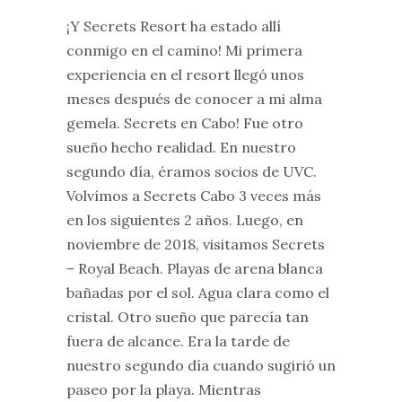
¡Y Secrets Resort ha estado allí
conmigo en el camino! Mi primera
experiencia en el resort llegó unos
meses después de conocer a mi alma
gemela. Secrets en Cabo! Fue otro
sueño hecho realidad. En nuestro
segundo día, éramos socios de UVC.
Volvímos a Secrets Cabo 3 veces más
en los siguientes 2 años. Luego, en
noviembre de 2018, visitamos Secrets
– Royal Beach. Playas de arena blanca
bañadas por el sol. Agua clara como el
cristal. Otro sueño que parecía tan
fuera de alcance. Era la tarde de
nuestro segundo día cuando sugirió un
paseo por la playa. Mientras