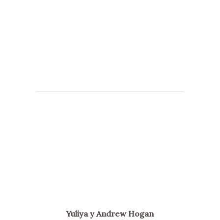
Yuliya y Andrew Hogan