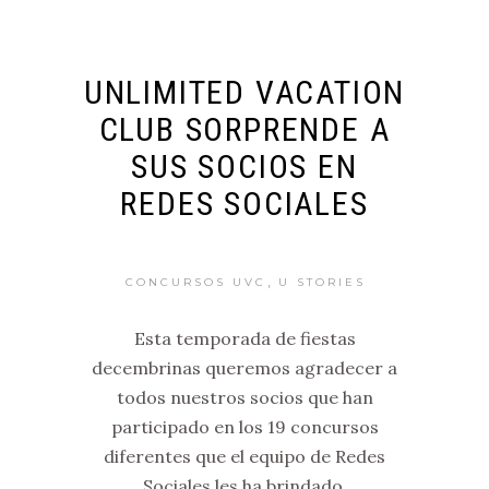
UNLIMITED VACATION
CLUB SORPRENDE A
SUS SOCIOS EN
REDES SOCIALES
,
CONCURSOS UVC
U STORIES
Esta temporada de fiestas
decembrinas queremos agradecer a
todos nuestros socios que han
participado en los 19 concursos
diferentes que el equipo de Redes
Sociales les ha brindado.