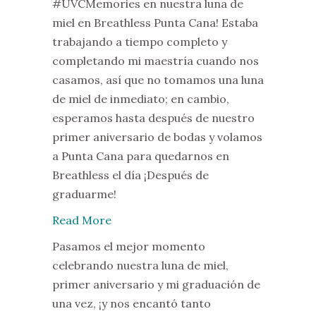
#UVCMemories en nuestra luna de
miel en Breathless Punta Cana! Estaba
trabajando a tiempo completo y
completando mi maestría cuando nos
casamos, así que no tomamos una luna
de miel de inmediato; en cambio,
esperamos hasta después de nuestro
primer aniversario de bodas y volamos
a Punta Cana para quedarnos en
Breathless el día ¡Después de
graduarme!
Read More
Pasamos el mejor momento
celebrando nuestra luna de miel,
primer aniversario y mi graduación de
una vez, ¡y nos encantó tanto