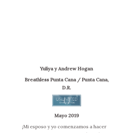
Yuliya y Andrew Hogan
Breathless Punta Cana / Punta Cana,
D.R.
Mayo 2019
¡Mi esposo y yo comenzamos a hacer