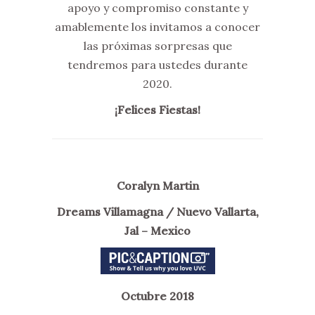
apoyo y compromiso constante y
amablemente los invitamos a conocer
las próximas sorpresas que
tendremos para ustedes durante
2020.
¡Felices Fiestas!
Coralyn Martin
Dreams Villamagna / Nuevo Vallarta,
Jal – Mexico
Octubre 2018