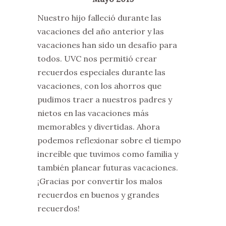
Nuestro hijo falleció durante las
vacaciones del año anterior y las
vacaciones han sido un desafío para
todos. UVC nos permitió crear
recuerdos especiales durante las
vacaciones, con los ahorros que
pudimos traer a nuestros padres y
nietos en las vacaciones más
memorables y divertidas. Ahora
podemos reflexionar sobre el tiempo
increíble que tuvimos como familia y
también planear futuras vacaciones.
¡Gracias por convertir los malos
recuerdos en buenos y grandes
recuerdos!