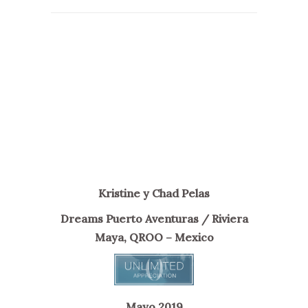
Kristine y Chad Pelas
Dreams Puerto Aventuras / Riviera
Maya, QROO – Mexico
Mayo 2019