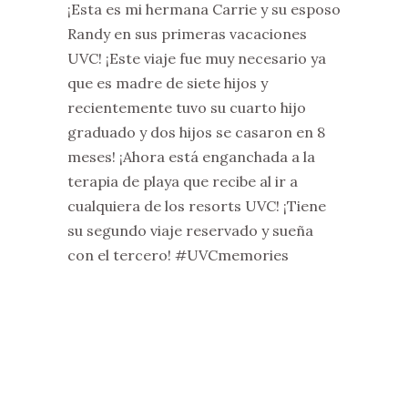
¡Esta es mi hermana Carrie y su esposo
Randy en sus primeras vacaciones
UVC!
¡Este viaje fue muy necesario ya
que es madre de siete hijos y
recientemente tuvo su cuarto hijo
graduado y dos hijos se casaron en 8
meses!
¡Ahora está enganchada a la
terapia de playa que recibe al ir a
cualquiera de los resorts UVC!
¡Tiene
su segundo viaje reservado y sueña
con el tercero!
#UVCmemories