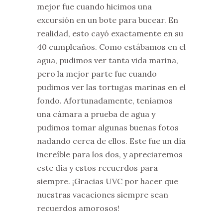
mejor fue cuando hicimos una
excursión en un bote para bucear. En
realidad, esto cayó exactamente en su
40 cumpleaños. Como estábamos en el
agua, pudimos ver tanta vida marina,
pero la mejor parte fue cuando
pudimos ver las tortugas marinas en el
fondo. Afortunadamente, teníamos
una cámara a prueba de agua y
pudimos tomar algunas buenas fotos
nadando cerca de ellos. Este fue un día
increíble para los dos, y apreciaremos
este día y estos recuerdos para
siempre. ¡Gracias UVC por hacer que
nuestras vacaciones siempre sean
recuerdos amorosos!