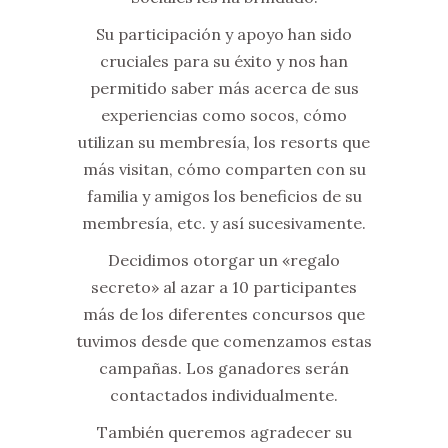
Su participación y apoyo han sido
cruciales para su éxito y nos han
permitido saber más acerca de sus
experiencias como socos, cómo
utilizan su membresía, los resorts que
más visitan, cómo comparten con su
familia y amigos los beneficios de su
membresía, etc. y así sucesivamente.
Decidimos otorgar un «regalo
secreto» al azar a 10 participantes
más de los diferentes concursos que
tuvimos desde que comenzamos estas
campañas. Los ganadores serán
contactados individualmente.
También queremos agradecer su