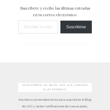
Suscríbete y recibe las últimas entradas
en tu correo electrónico.
Escribe tu correo electrónico…
Suscribirse
SUSCRÍBETE AL BLOG UVC VÍA CORREO
ELECTRÓNICO
Escribe tu correo electrónico para suscribirte al Blog
de UVC y recibir notificaciones de nuevos posts.