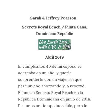
Sarah & Jeffrey Pearson
Secrets Royal Beach / Punta Cana,
Dominican Republic
Abril 2019
El cumpleaños 40 de mi esposo se
acercaba en un año, y quería
sorprenderlo con un viaje, así que
pasé un año ahorrando y lo reservé.
Fuimos a Secrets Royal Beach en la
República Dominicana en junio de 2018.
Pasamos un tiempo increíble, pero lo