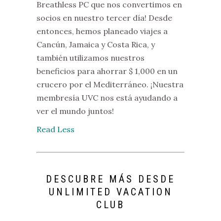
Breathless PC que nos convertimos en
socios en nuestro tercer día! Desde
entonces, hemos planeado viajes a
Cancún, Jamaica y Costa Rica, y
también utilizamos nuestros
beneficios para ahorrar $ 1,000 en un
crucero por el Mediterráneo. ¡Nuestra
membresía UVC nos está ayudando a
ver el mundo juntos!
Read Less
DESCUBRE MÁS DESDE
UNLIMITED VACATION
CLUB