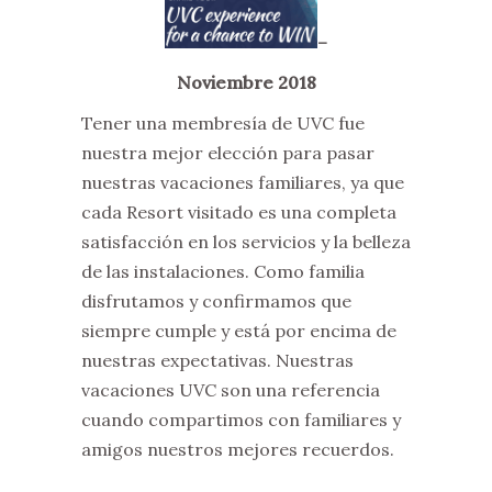
–
Noviembre 2018
Tener una membresía de UVC fue
nuestra mejor elección para pasar
nuestras vacaciones familiares, ya que
cada Resort visitado es una completa
satisfacción en los servicios y la belleza
de las instalaciones. Como familia
disfrutamos y confirmamos que
siempre cumple y está por encima de
nuestras expectativas. Nuestras
vacaciones UVC son una referencia
cuando compartimos con familiares y
amigos nuestros mejores recuerdos.