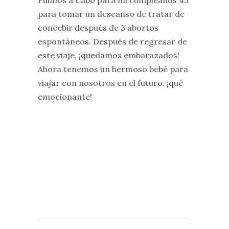
para tomar un descanso de tratar de
concebir después de 3 abortos
espontáneos. Después de regresar de
este viaje, ¡quedamos embarazados!
Ahora tenemos un hermoso bebé para
viajar con nosotros en el futuro, ¡qué
emocionante!