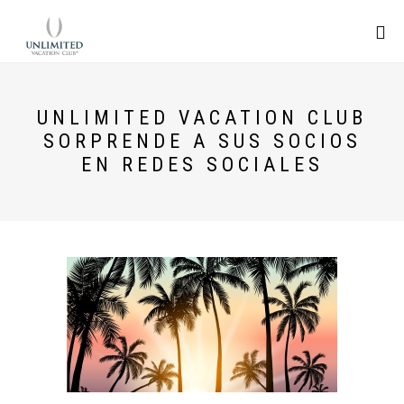
UNLIMITED VACATION CLUB
SORPRENDE A SUS SOCIOS
EN REDES SOCIALES